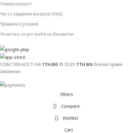
Поверителност
Често задавани въпроси (FAQ)
Правила и условия
Политика за употреба на Бисквитки
СОБСТВЕНОСТ НА
1TH.BG
© 2025
1TH.BG
Всички права
запазени.
Filters
Compare
Wishlist
Cart