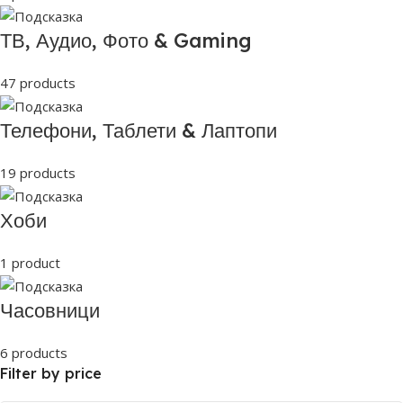
ТВ, Аудио, Фото & Gaming
47 products
Телефони, Таблети & Лаптопи
19 products
Хоби
1 product
Часовници
6 products
Filter by price