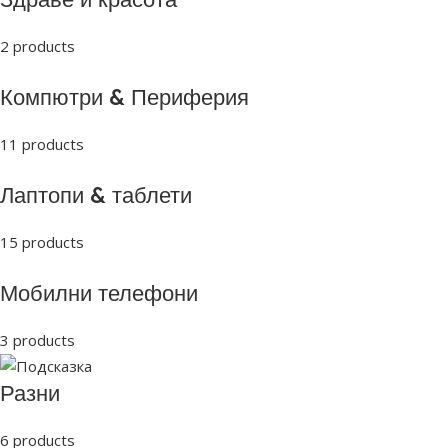
2 products
Компютри & Периферия
11 products
Лаптопи & таблети
15 products
Мобилни телефони
3 products
Разни
6 products