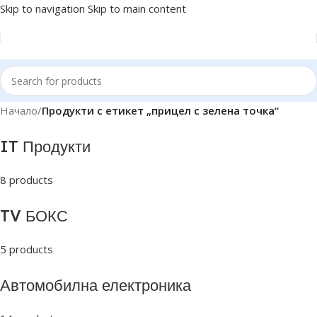
Skip to navigation
Skip to main content
Начало
/
Продукти с етикет „прицел с зелена точка“
IT Продукти
8 products
TV БОКС
5 products
Автомобилна електроника