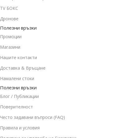
TV БОКС
Дронове
Полезни връзки
Промоции
Магазини
Нашите контакти
Доставка & Връщане
Намалени стоки
Полезни връзки
Блог / Публикации
Поверителност
Често задавани въпроси (FAQ)
Правила и условия