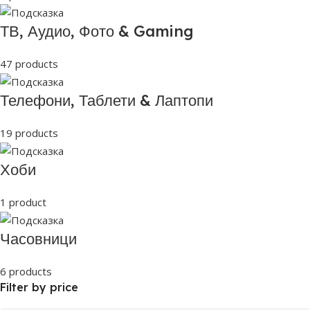
ТВ, Аудио, Фото & Gaming
47 products
Телефони, Таблети & Лаптопи
19 products
Хоби
1 product
Часовници
6 products
Filter by price