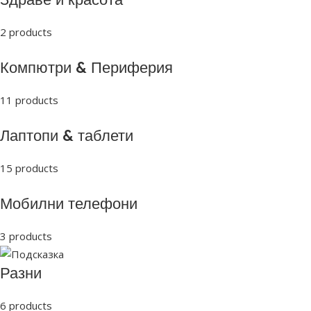
2 products
Компютри & Периферия
11 products
Лаптопи & таблети
15 products
Мобилни телефони
3 products
Разни
6 products