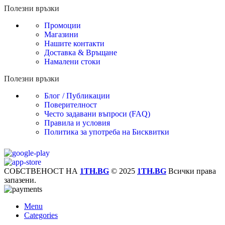
Полезни връзки
Промоции
Магазини
Нашите контакти
Доставка & Връщане
Намалени стоки
Полезни връзки
Блог / Публикации
Поверителност
Често задавани въпроси (FAQ)
Правила и условия
Политика за употреба на Бисквитки
СОБСТВЕНОСТ НА
1TH.BG
© 2025
1TH.BG
Всички права
запазени.
Menu
Categories