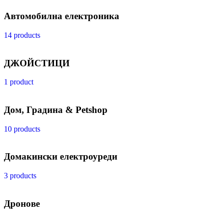
Автомобилна електроника
14 products
ДЖОЙСТИЦИ
1 product
Дом, Градина & Petshop
10 products
Домакински електроуреди
3 products
Дронове