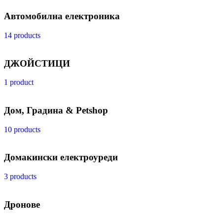
Автомобилна електроника
14 products
ДЖОЙСТИЦИ
1 product
Дом, Градина & Petshop
10 products
Домакински електроуреди
3 products
Дронове