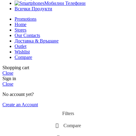
Мобилни Телефони
Всички Продукти
Promotions
Home
Stores
Our Contacts
Доставка & Връщане
Outlet
Wishlist
Compare
Shopping cart
Close
Sign in
Close
No account yet?
Create an Account
Filters
Compare