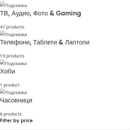
ТВ, Аудио, Фото & Gaming
47 products
Телефони, Таблети & Лаптопи
19 products
Хоби
1 product
Часовници
6 products
Filter by price