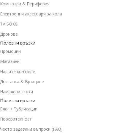
Компютри & Периферия
Електронни аксесоари за кола
TV БОКС
Дронове
Полезни връзки
Промоции
Магазини
Нашите контакти
Доставка & Връщане
Намалени стоки
Полезни връзки
Блог / Публикации
Поверителност
Често задавани въпроси (FAQ)