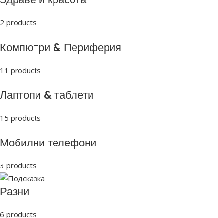
2 products
Компютри & Периферия
11 products
Лаптопи & таблети
15 products
Мобилни телефони
3 products
Разни
6 products