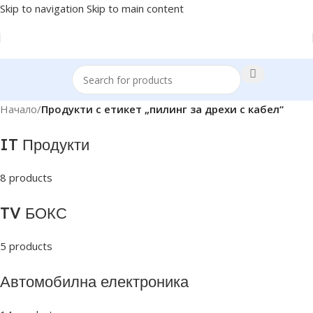
Skip to navigation
Skip to main content
Начало
/
Продукти с етикет „пилинг за дрехи с кабел“
IT Продукти
8 products
TV БОКС
5 products
Автомобилна електроника