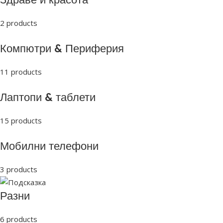
2 products
Компютри & Периферия
11 products
Лаптопи & таблети
15 products
Мобилни телефони
3 products
Разни
6 products