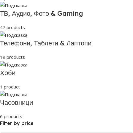
ТВ, Аудио, Фото & Gaming
47 products
Телефони, Таблети & Лаптопи
19 products
Хоби
1 product
Часовници
6 products
Filter by price