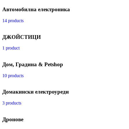
Автомобилна електроника
14 products
ДЖОЙСТИЦИ
1 product
Дом, Градина & Petshop
10 products
Домакински електроуреди
3 products
Дронове