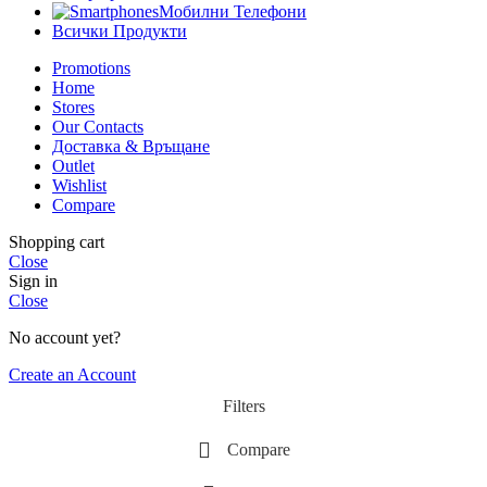
Мобилни Телефони
Всички Продукти
Promotions
Home
Stores
Our Contacts
Доставка & Връщане
Outlet
Wishlist
Compare
Shopping cart
Close
Sign in
Close
No account yet?
Create an Account
Filters
Compare