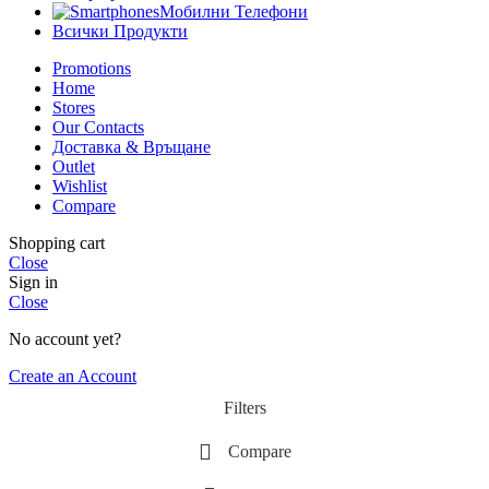
Мобилни Телефони
Всички Продукти
Promotions
Home
Stores
Our Contacts
Доставка & Връщане
Outlet
Wishlist
Compare
Shopping cart
Close
Sign in
Close
No account yet?
Create an Account
Filters
Compare