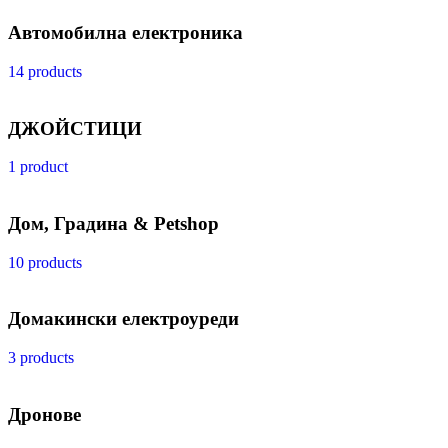
Автомобилна електроника
14 products
ДЖОЙСТИЦИ
1 product
Дом, Градина & Petshop
10 products
Домакински електроуреди
3 products
Дронове