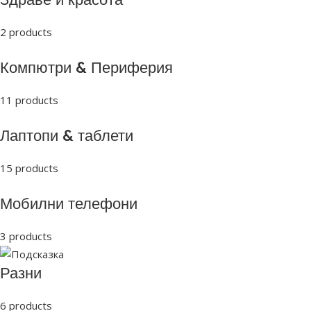
2 products
Компютри & Периферия
11 products
Лаптопи & таблети
15 products
Мобилни телефони
3 products
Разни
6 products