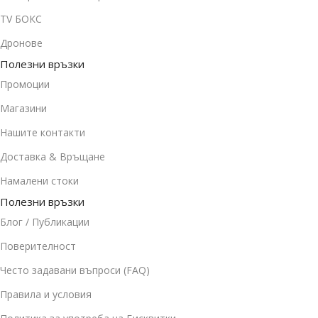
TV БОКС
Дронове
Полезни връзки
Промоции
Магазини
Нашите контакти
Доставка & Връщане
Намалени стоки
Полезни връзки
Блог / Публикации
Поверителност
Често задавани въпроси (FAQ)
Правила и условия