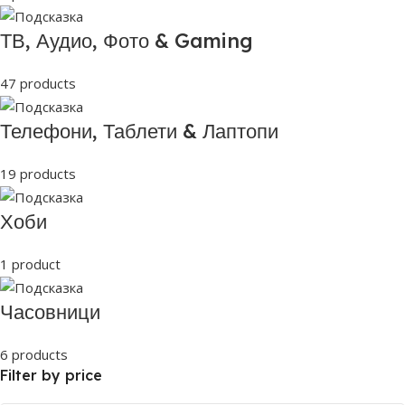
ТВ, Аудио, Фото & Gaming
47 products
Телефони, Таблети & Лаптопи
19 products
Хоби
1 product
Часовници
6 products
Filter by price