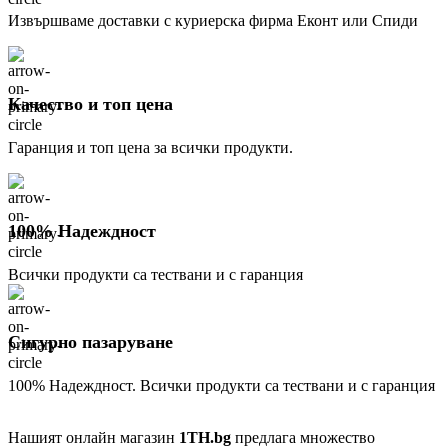
Извършваме доставки с куриерска фирма Еконт или Спиди
Качество и топ цена
Гаранция и топ цена за всички продукти.
100% Надеждност
Всички продукти са тествани и с гаранция
Сигурно пазаруване
100% Надеждност. Всички продукти са тествани и с гаранция
Нашият онлайн магазин
1TH.bg
предлага множество