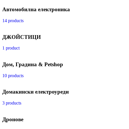
Автомобилна електроника
14 products
ДЖОЙСТИЦИ
1 product
Дом, Градина & Petshop
10 products
Домакински електроуреди
3 products
Дронове