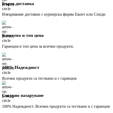
Бърза доставка
Извършваме доставки с куриерска фирма Еконт или Спиди
Качество и топ цена
Гаранция и топ цена за всички продукти.
100% Надеждност
Всички продукти са тествани и с гаранция
Сигурно пазаруване
100% Надеждност. Всички продукти са тествани и с гаранция