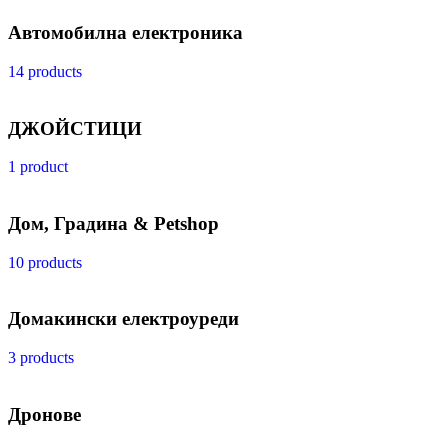
Автомобилна електроника
14 products
ДЖОЙСТИЦИ
1 product
Дом, Градина & Petshop
10 products
Домакински електроуреди
3 products
Дронове