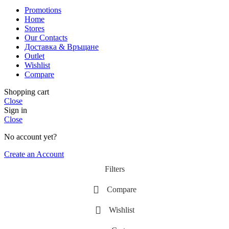
Promotions
Home
Stores
Our Contacts
Доставка & Връщане
Outlet
Wishlist
Compare
Shopping cart
Close
Sign in
Close
No account yet?
Create an Account
Filters
Compare
Wishlist