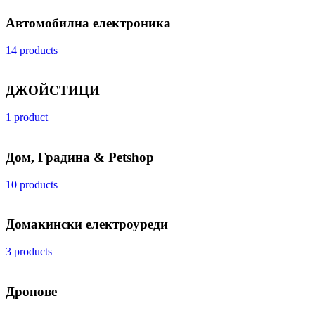
Автомобилна електроника
14 products
ДЖОЙСТИЦИ
1 product
Дом, Градина & Petshop
10 products
Домакински електроуреди
3 products
Дронове