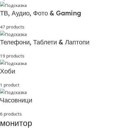
ТВ, Аудио, Фото & Gaming
47 products
Телефони, Таблети & Лаптопи
19 products
Хоби
1 product
Часовници
6 products
монитор