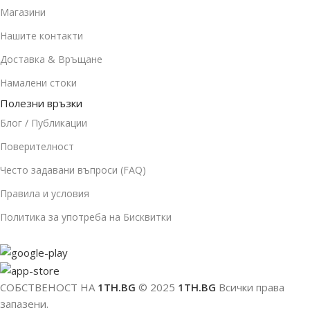
Магазини
Нашите контакти
Доставка & Връщане
Намалени стоки
Полезни връзки
Блог / Публикации
Поверителност
Често задавани въпроси (FAQ)
Правила и условия
Политика за употреба на Бисквитки
СОБСТВЕНОСТ НА
1TH.BG
© 2025
1TH.BG
Всички права
запазени.