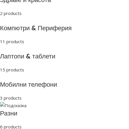
2 products
Компютри & Периферия
11 products
Лаптопи & таблети
15 products
Мобилни телефони
3 products
Разни
6 products