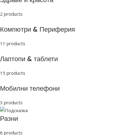
2 products
Компютри & Периферия
11 products
Лаптопи & таблети
15 products
Мобилни телефони
3 products
Разни
6 products