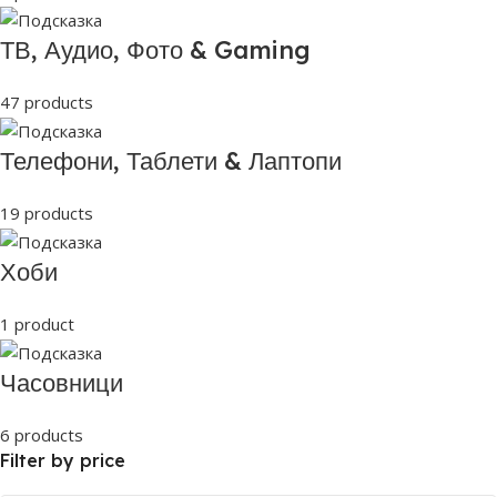
ТВ, Аудио, Фото & Gaming
47 products
Телефони, Таблети & Лаптопи
19 products
Хоби
1 product
Часовници
6 products
Filter by price