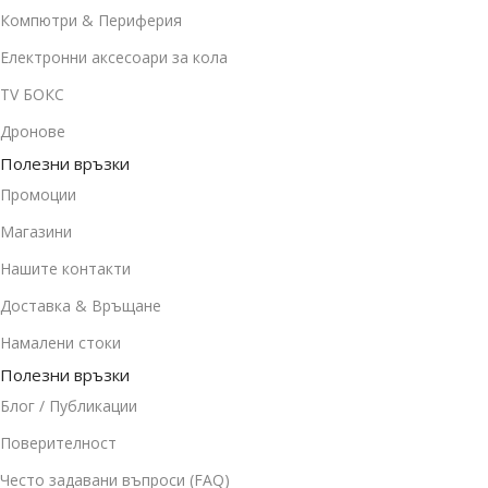
Компютри & Периферия
Електронни аксесоари за кола
TV БОКС
Дронове
Полезни връзки
Промоции
Магазини
Нашите контакти
Доставка & Връщане
Намалени стоки
Полезни връзки
Блог / Публикации
Поверителност
Често задавани въпроси (FAQ)