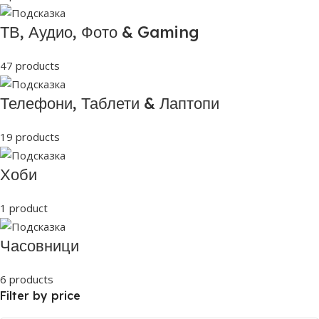
ТВ, Аудио, Фото & Gaming
47 products
Телефони, Таблети & Лаптопи
19 products
Хоби
1 product
Часовници
6 products
Filter by price