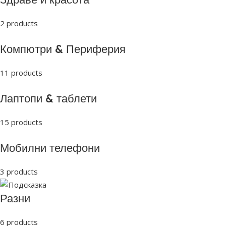
2 products
Компютри & Периферия
11 products
Лаптопи & таблети
15 products
Мобилни телефони
3 products
Разни
6 products