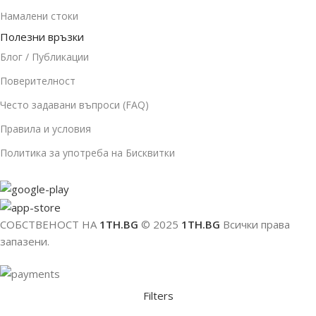
Намалени стоки
Полезни връзки
Блог / Публикации
Поверителност
Често задавани въпроси (FAQ)
Правила и условия
Политика за употреба на Бисквитки
СОБСТВЕНОСТ НА
1TH.BG
© 2025
1TH.BG
Всички права
запазени.
Filters