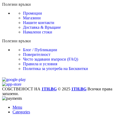
Полезни връзки
Промоции
Магазини
Нашите контакти
Доставка & Връщане
Намалени стоки
Полезни връзки
Блог / Публикации
Поверителност
Често задавани въпроси (FAQ)
Правила и условия
Политика за употреба на Бисквитки
СОБСТВЕНОСТ НА
1TH.BG
© 2025
1TH.BG
Всички права
запазени.
Menu
Categories