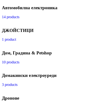
Автомобилна електроника
14 products
ДЖОЙСТИЦИ
1 product
Дом, Градина & Petshop
10 products
Домакински електроуреди
3 products
Дронове