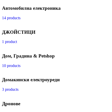
Автомобилна електроника
14 products
ДЖОЙСТИЦИ
1 product
Дом, Градина & Petshop
10 products
Домакински електроуреди
3 products
Дронове