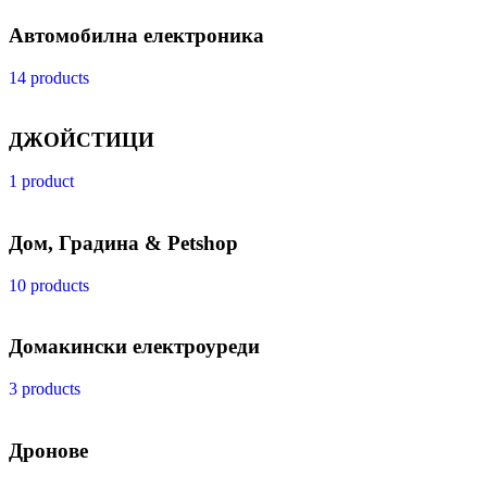
Автомобилна електроника
14 products
ДЖОЙСТИЦИ
1 product
Дом, Градина & Petshop
10 products
Домакински електроуреди
3 products
Дронове