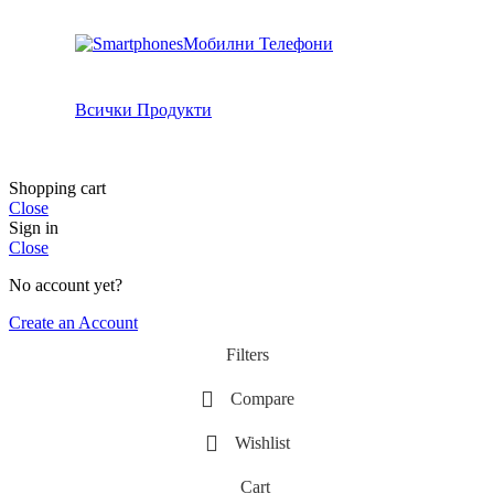
Мобилни Телефони
Всички Продукти
Shopping cart
Close
Sign in
Close
No account yet?
Create an Account
Filters
Compare
Wishlist
Cart