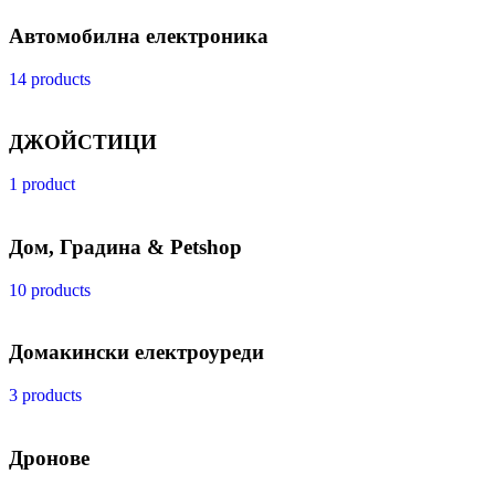
Автомобилна електроника
14 products
ДЖОЙСТИЦИ
1 product
Дом, Градина & Petshop
10 products
Домакински електроуреди
3 products
Дронове