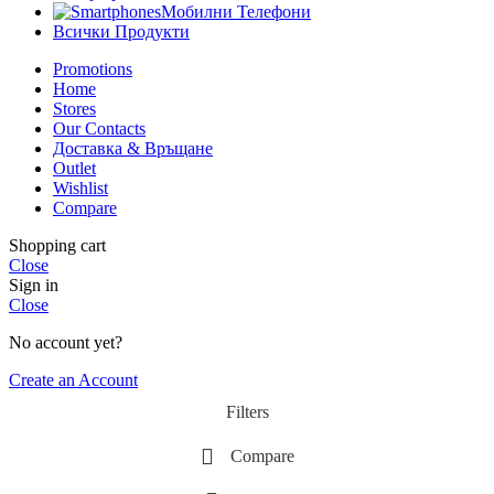
Мобилни Телефони
Всички Продукти
Promotions
Home
Stores
Our Contacts
Доставка & Връщане
Outlet
Wishlist
Compare
Shopping cart
Close
Sign in
Close
No account yet?
Create an Account
Filters
Compare