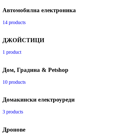
Автомобилна електроника
14 products
ДЖОЙСТИЦИ
1 product
Дом, Градина & Petshop
10 products
Домакински електроуреди
3 products
Дронове