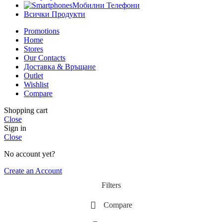
Мобилни Телефони
Всички Продукти
Promotions
Home
Stores
Our Contacts
Доставка & Връщане
Outlet
Wishlist
Compare
Shopping cart
Close
Sign in
Close
No account yet?
Create an Account
Filters
Compare