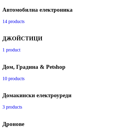
Автомобилна електроника
14 products
ДЖОЙСТИЦИ
1 product
Дом, Градина & Petshop
10 products
Домакински електроуреди
3 products
Дронове