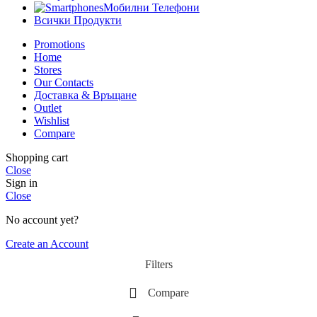
Мобилни Телефони
Всички Продукти
Promotions
Home
Stores
Our Contacts
Доставка & Връщане
Outlet
Wishlist
Compare
Shopping cart
Close
Sign in
Close
No account yet?
Create an Account
Filters
Compare