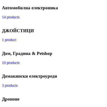
Автомобилна електроника
14 products
ДЖОЙСТИЦИ
1 product
Дом, Градина & Petshop
10 products
Домакински електроуреди
3 products
Дронове