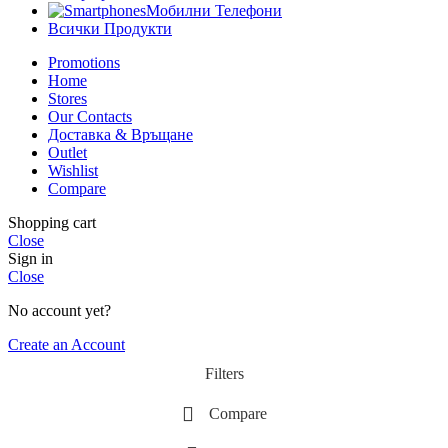
Мобилни Телефони
Всички Продукти
Promotions
Home
Stores
Our Contacts
Доставка & Връщане
Outlet
Wishlist
Compare
Shopping cart
Close
Sign in
Close
No account yet?
Create an Account
Filters
Compare