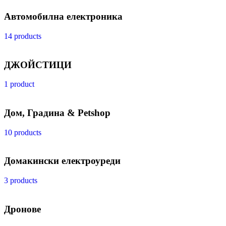
Автомобилна електроника
14 products
ДЖОЙСТИЦИ
1 product
Дом, Градина & Petshop
10 products
Домакински електроуреди
3 products
Дронове