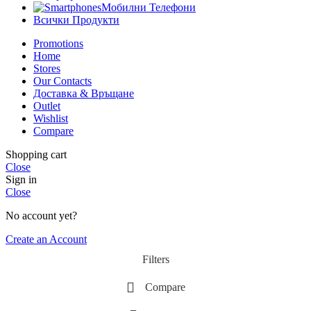
Мобилни Телефони
Всички Продукти
Promotions
Home
Stores
Our Contacts
Доставка & Връщане
Outlet
Wishlist
Compare
Shopping cart
Close
Sign in
Close
No account yet?
Create an Account
Filters
Compare