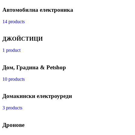
Автомобилна електроника
14 products
ДЖОЙСТИЦИ
1 product
Дом, Градина & Petshop
10 products
Домакински електроуреди
3 products
Дронове