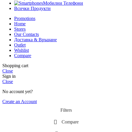
Мобилни Телефони
Всички Продукти
Promotions
Home
Stores
Our Contacts
Доставка & Връщане
Outlet
Wishlist
Compare
Shopping cart
Close
Sign in
Close
No account yet?
Create an Account
Filters
Compare