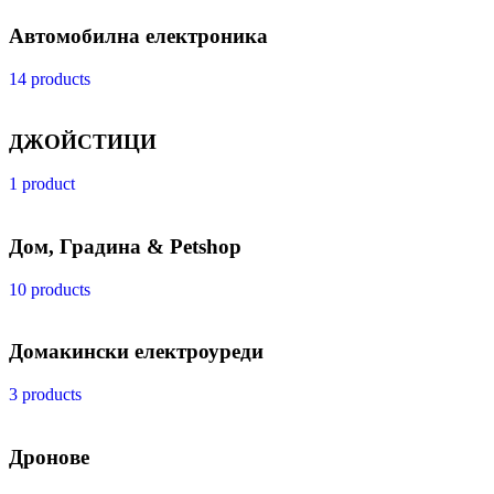
Автомобилна електроника
14 products
ДЖОЙСТИЦИ
1 product
Дом, Градина & Petshop
10 products
Домакински електроуреди
3 products
Дронове