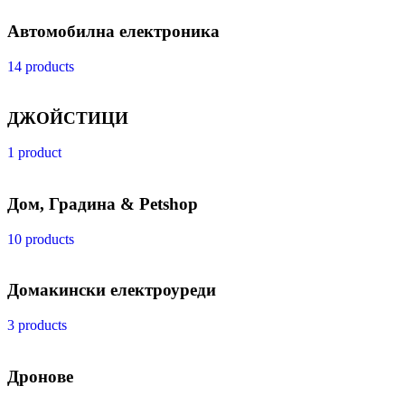
Автомобилна електроника
14 products
ДЖОЙСТИЦИ
1 product
Дом, Градина & Petshop
10 products
Домакински електроуреди
3 products
Дронове