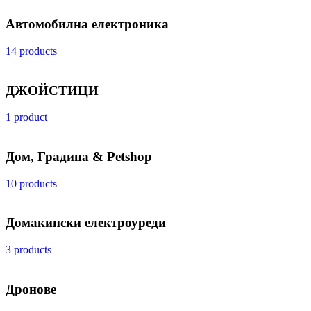
Автомобилна електроника
14 products
ДЖОЙСТИЦИ
1 product
Дом, Градина & Petshop
10 products
Домакински електроуреди
3 products
Дронове