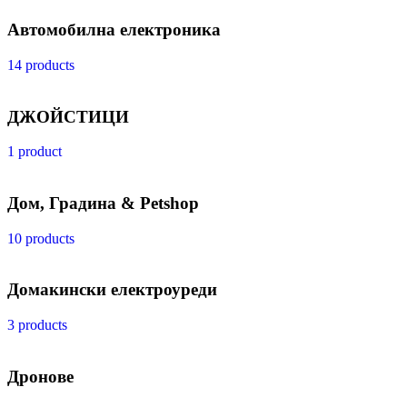
Автомобилна електроника
14 products
ДЖОЙСТИЦИ
1 product
Дом, Градина & Petshop
10 products
Домакински електроуреди
3 products
Дронове