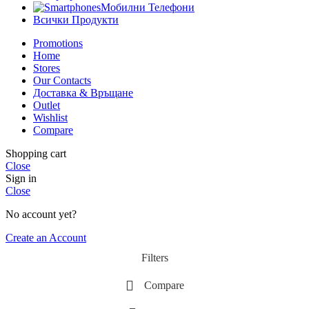
Мобилни Телефони
Всички Продукти
Promotions
Home
Stores
Our Contacts
Доставка & Връщане
Outlet
Wishlist
Compare
Shopping cart
Close
Sign in
Close
No account yet?
Create an Account
Filters
Compare