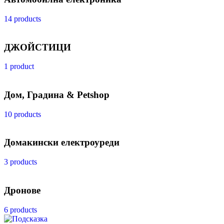
14 products
ДЖОЙСТИЦИ
1 product
Дом, Градина & Petshop
10 products
Домакински електроуреди
3 products
Дронове
6 products