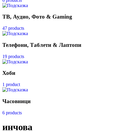
6 products
ТВ, Аудио, Фото & Gaming
47 products
Телефони, Таблети & Лаптопи
19 products
Хоби
1 product
Часовници
6 products
инчова