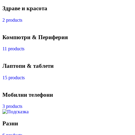
Здраве и красота
2 products
Компютри & Периферия
11 products
Лаптопи & таблети
15 products
Мобилни телефони
3 products
Разни