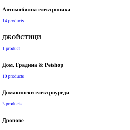
Автомобилна електроника
14 products
ДЖОЙСТИЦИ
1 product
Дом, Градина & Petshop
10 products
Домакински електроуреди
3 products
Дронове