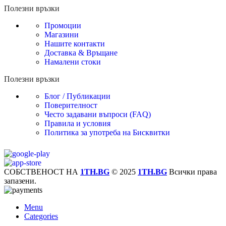
Полезни връзки
Промоции
Магазини
Нашите контакти
Доставка & Връщане
Намалени стоки
Полезни връзки
Блог / Публикации
Поверителност
Често задавани въпроси (FAQ)
Правила и условия
Политика за употреба на Бисквитки
СОБСТВЕНОСТ НА
1TH.BG
© 2025
1TH.BG
Всички права
запазени.
Menu
Categories