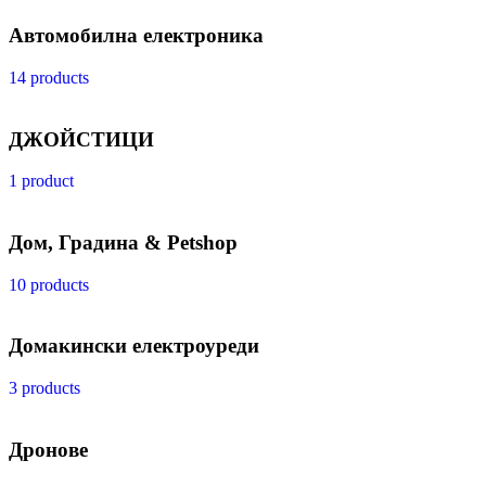
Автомобилна електроника
14 products
ДЖОЙСТИЦИ
1 product
Дом, Градина & Petshop
10 products
Домакински електроуреди
3 products
Дронове