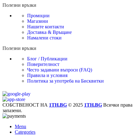
Полезни връзки
Промоции
Магазини
Нашите контакти
Доставка & Връщане
Намалени стоки
Полезни връзки
Блог / Публикации
Поверителност
Често задавани въпроси (FAQ)
Правила и условия
Политика за употреба на Бисквитки
СОБСТВЕНОСТ НА
1TH.BG
© 2025
1TH.BG
Всички права
запазени.
Menu
Categories