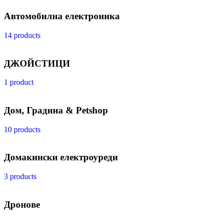
Автомобилна електроника
14 products
ДЖОЙСТИЦИ
1 product
Дом, Градина & Petshop
10 products
Домакински електроуреди
3 products
Дронове