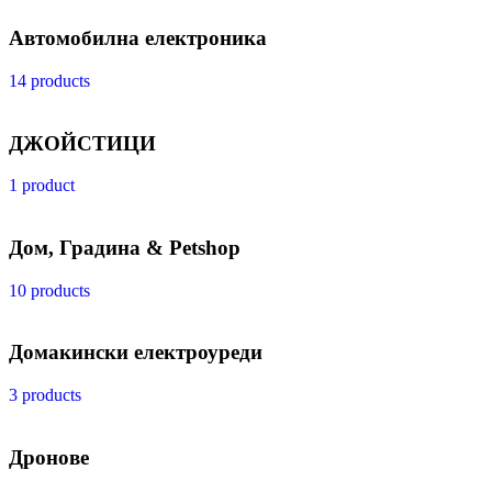
Автомобилна електроника
14 products
ДЖОЙСТИЦИ
1 product
Дом, Градина & Petshop
10 products
Домакински електроуреди
3 products
Дронове