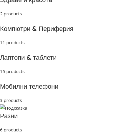
2 products
Компютри & Периферия
11 products
Лаптопи & таблети
15 products
Мобилни телефони
3 products
Разни
6 products