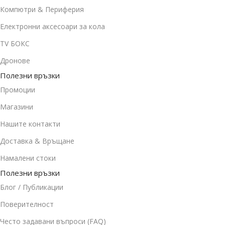
Компютри & Периферия
Електронни аксесоари за кола
TV БОКС
Дронове
Полезни връзки
Промоции
Магазини
Нашите контакти
Доставка & Връщане
Намалени стоки
Полезни връзки
Блог / Публикации
Поверителност
Често задавани въпроси (FAQ)