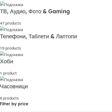
ТВ, Аудио, Фото & Gaming
47 products
Телефони, Таблети & Лаптопи
19 products
Хоби
1 product
Часовници
6 products
Filter by price