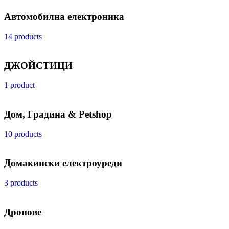
Автомобилна електроника
14 products
ДЖОЙСТИЦИ
1 product
Дом, Градина & Petshop
10 products
Домакински електроуреди
3 products
Дронове