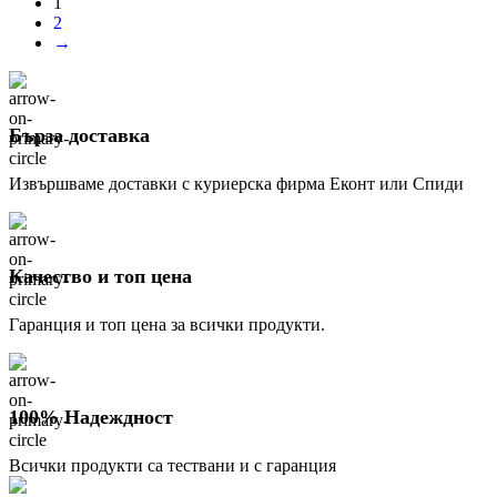
1
2
→
Бърза доставка
Извършваме доставки с куриерска фирма Еконт или Спиди
Качество и топ цена
Гаранция и топ цена за всички продукти.
100% Надеждност
Всички продукти са тествани и с гаранция