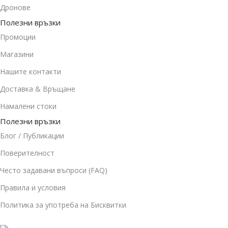
Дронове
Полезни връзки
Промоции
Магазини
Нашите контакти
Доставка & Връщане
Намалени стоки
Полезни връзки
Блог / Публикации
Поверителност
Често задавани въпроси (FAQ)
Правила и условия
Политика за употреба на Бисквитки