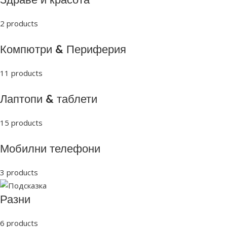
2 products
Компютри & Периферия
11 products
Лаптопи & таблети
15 products
Мобилни телефони
3 products
Разни
6 products