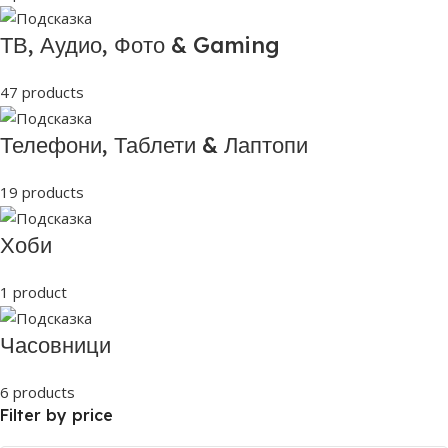
ТВ, Аудио, Фото & Gaming
47 products
Телефони, Таблети & Лаптопи
19 products
Хоби
1 product
Часовници
6 products
Filter by price