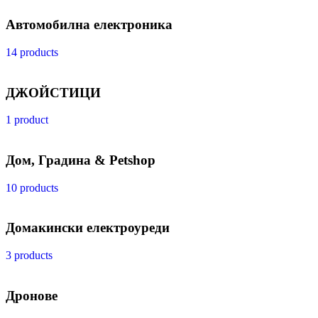
Автомобилна електроника
14 products
ДЖОЙСТИЦИ
1 product
Дом, Градина & Petshop
10 products
Домакински електроуреди
3 products
Дронове