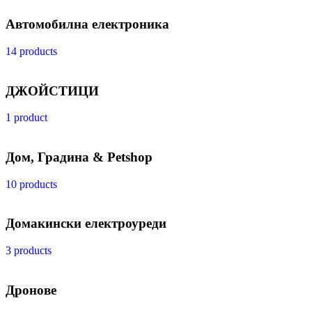
Автомобилна електроника
14 products
ДЖОЙСТИЦИ
1 product
Дом, Градина & Petshop
10 products
Домакински електроуреди
3 products
Дронове