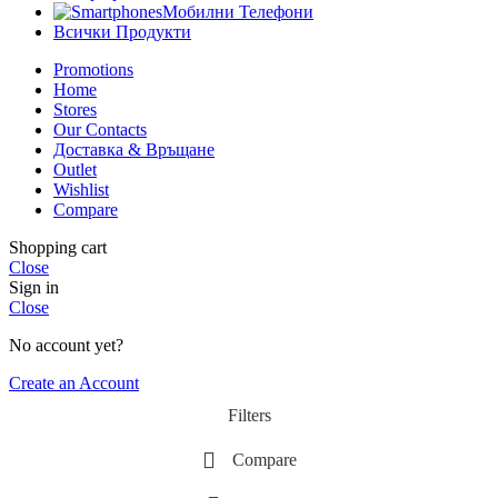
Мобилни Телефони
Всички Продукти
Promotions
Home
Stores
Our Contacts
Доставка & Връщане
Outlet
Wishlist
Compare
Shopping cart
Close
Sign in
Close
No account yet?
Create an Account
Filters
Compare