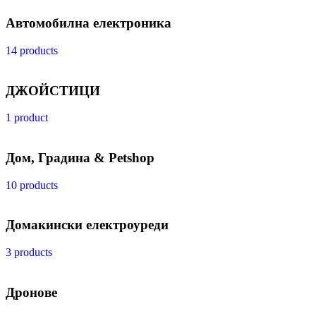
Автомобилна електроника
14 products
ДЖОЙСТИЦИ
1 product
Дом, Градина & Petshop
10 products
Домакински електроуреди
3 products
Дронове