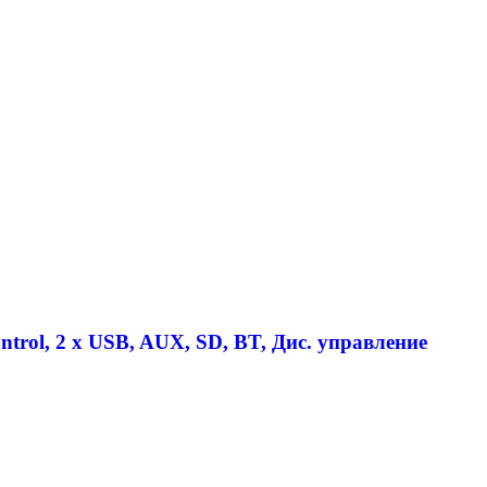
trol, 2 x USB, AUX, SD, BT, Дис. управление