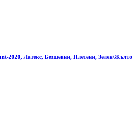
nt-2020, Латекс, Безшевни, Плетени, Зелен/Жълто