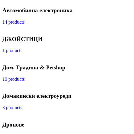
Автомобилна електроника
14 products
ДЖОЙСТИЦИ
1 product
Дом, Градина & Petshop
10 products
Домакински електроуреди
3 products
Дронове