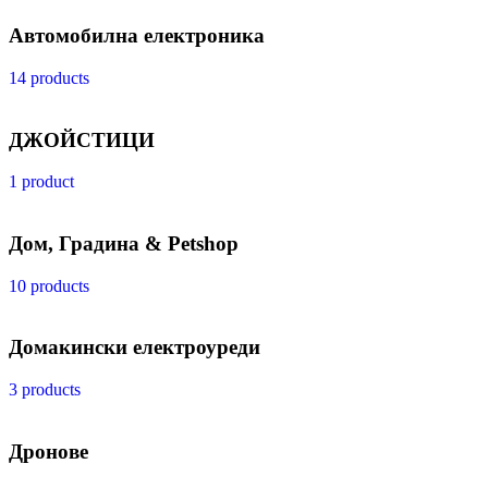
Автомобилна електроника
14 products
ДЖОЙСТИЦИ
1 product
Дом, Градина & Petshop
10 products
Домакински електроуреди
3 products
Дронове