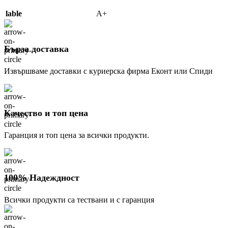
lable
A+
Бърза доставка
Извършваме доставки с куриерска фирма Еконт или Спиди
Качество и топ цена
Гаранция и топ цена за всички продукти.
100% Надеждност
Всички продукти са тествани и с гаранция