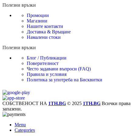
Полезни връзки
Промоции
Магазини
Нашите контакти
Доставка & Връщане
Намалени стоки
Полезни връзки
Блог / Публикации
Поверителност
Често задавани въпроси (FAQ)
Правила и условия
Политика за употреба на Бисквитки
СОБСТВЕНОСТ НА
1TH.BG
© 2025
1TH.BG
Всички права
запазени.
Menu
Categories