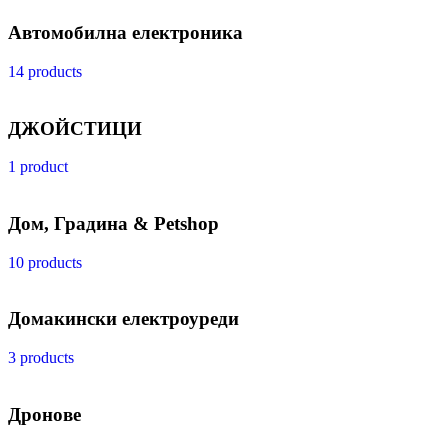
Автомобилна електроника
14 products
ДЖОЙСТИЦИ
1 product
Дом, Градина & Petshop
10 products
Домакински електроуреди
3 products
Дронове