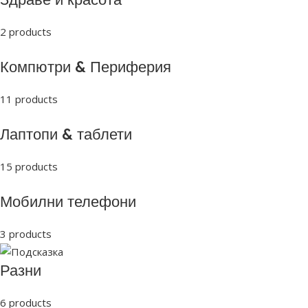
2 products
Компютри & Периферия
11 products
Лаптопи & таблети
15 products
Мобилни телефони
3 products
Разни
6 products