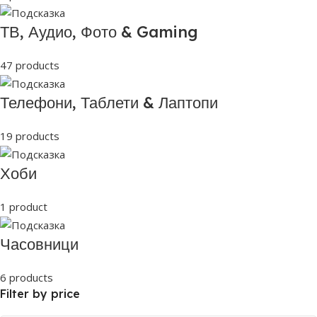
ТВ, Аудио, Фото & Gaming
47 products
Телефони, Таблети & Лаптопи
19 products
Хоби
1 product
Часовници
6 products
Filter by price