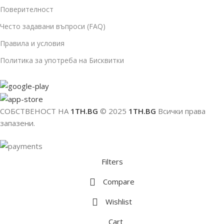
Поверителност
Често задавани въпроси (FAQ)
Правила и условия
Политика за употреба на Бисквитки
СОБСТВЕНОСТ НА
1TH.BG
© 2025
1TH.BG
Всички права
запазени.
Filters
Compare
Wishlist
Cart