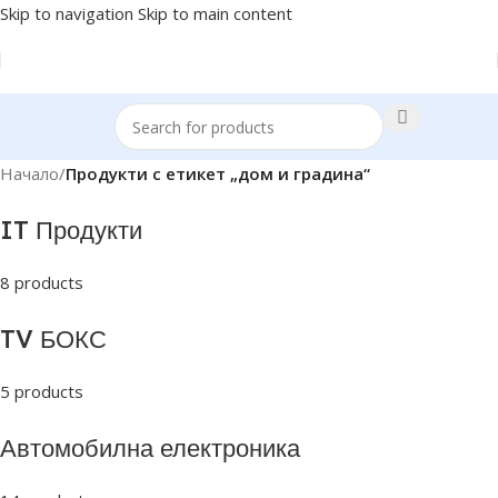
Skip to navigation
Skip to main content
Начало
/
Продукти с етикет „дом и градина“
IT Продукти
8 products
TV БОКС
5 products
Автомобилна електроника