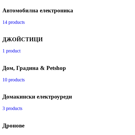
Автомобилна електроника
14 products
ДЖОЙСТИЦИ
1 product
Дом, Градина & Petshop
10 products
Домакински електроуреди
3 products
Дронове