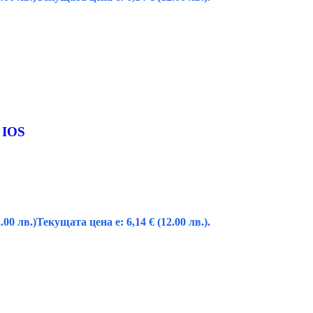
 IOS
.00 лв.)
Текущата цена е: 6,14 € (12.00 лв.).