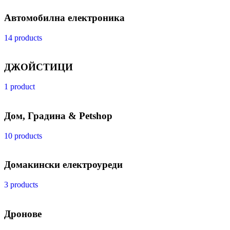
Автомобилна електроника
14 products
ДЖОЙСТИЦИ
1 product
Дом, Градина & Petshop
10 products
Домакински електроуреди
3 products
Дронове