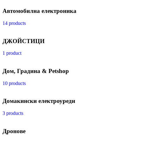
Автомобилна електроника
14 products
ДЖОЙСТИЦИ
1 product
Дом, Градина & Petshop
10 products
Домакински електроуреди
3 products
Дронове