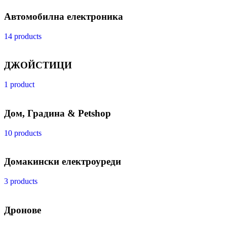
Автомобилна електроника
14 products
ДЖОЙСТИЦИ
1 product
Дом, Градина & Petshop
10 products
Домакински електроуреди
3 products
Дронове