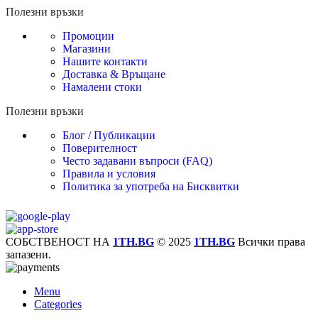
Полезни връзки
Промоции
Магазини
Нашите контакти
Доставка & Връщане
Намалени стоки
Полезни връзки
Блог / Публикации
Поверителност
Често задавани въпроси (FAQ)
Правила и условия
Политика за употреба на Бисквитки
СОБСТВЕНОСТ НА
1TH.BG
© 2025
1TH.BG
Всички права
запазени.
Menu
Categories