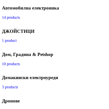
Автомобилна електроника
14 products
ДЖОЙСТИЦИ
1 product
Дом, Градина & Petshop
10 products
Домакински електроуреди
3 products
Дронове