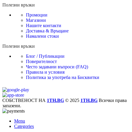
Полезни връзки
Промоции
Магазини
Нашите контакти
Доставка & Връщане
Намалени стоки
Полезни връзки
Блог / Публикации
Поверителност
Често задавани въпроси (FAQ)
Правила и условия
Политика за употреба на Бисквитки
СОБСТВЕНОСТ НА
1TH.BG
© 2025
1TH.BG
Всички права
запазени.
Menu
Categories