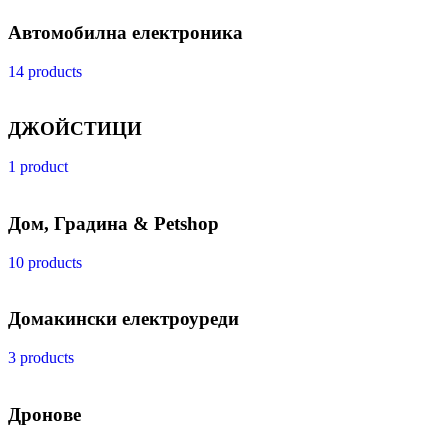
Автомобилна електроника
14 products
ДЖОЙСТИЦИ
1 product
Дом, Градина & Petshop
10 products
Домакински електроуреди
3 products
Дронове