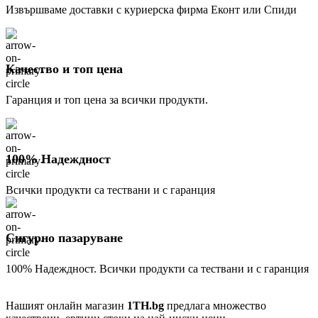
Извършваме доставки с куриерска фирма Еконт или Спиди
Качество и топ цена
Гаранция и топ цена за всички продукти.
100% Надеждност
Всички продукти са тествани и с гаранция
Сигурно пазаруване
100% Надеждност. Всички продукти са тествани и с гаранция
Нашият онлайн магазин
1TH.bg
предлага множество