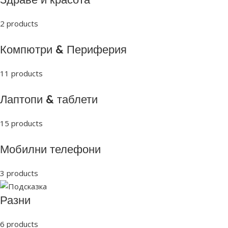
2 products
Компютри & Периферия
11 products
Лаптопи & таблети
15 products
Мобилни телефони
3 products
Разни
6 products