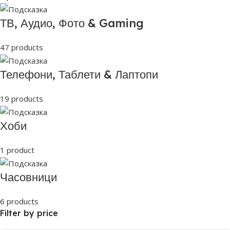
ТВ, Аудио, Фото & Gaming
47 products
Телефони, Таблети & Лаптопи
19 products
Хоби
1 product
Часовници
6 products
Filter by price