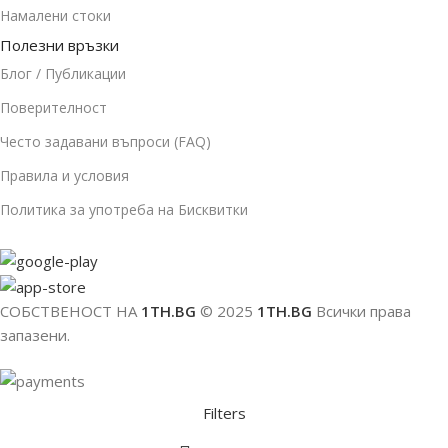
Намалени стоки
Полезни връзки
Блог / Публикации
Поверителност
Често задавани въпроси (FAQ)
Правила и условия
Политика за употреба на Бисквитки
СОБСТВЕНОСТ НА
1TH.BG
© 2025
1TH.BG
Всички права
запазени.
Filters