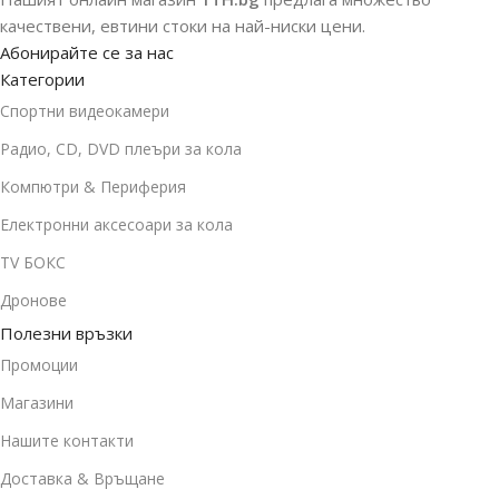
качествени, евтини стоки на най-ниски цени.
Абонирайте се за нас
Категории
Спортни видеокамери
Радио, CD, DVD плеъри за кола
Компютри & Периферия
Електронни аксесоари за кола
TV БОКС
Дронове
Полезни връзки
Промоции
Магазини
Нашите контакти
Доставка & Връщане